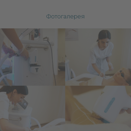
Фотогалерея