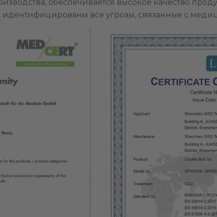
зводства, обеспечивается высокое качество проду
 идентифицированы все угрозы, связанные с мед