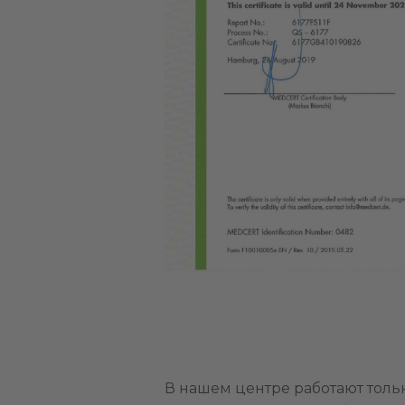
В нашем центре работают тол