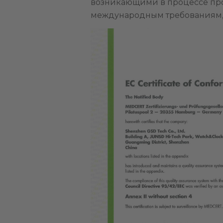
возникающими в процессе прои
международным требованиям,