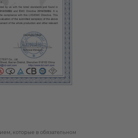
ием, которые в обязательном