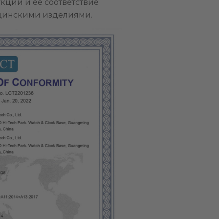
кции и ее соответствие
ицинскими изделиями.