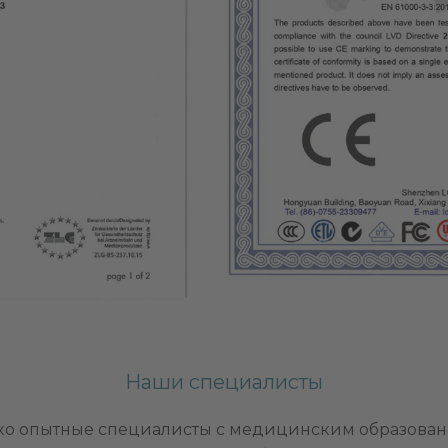
Наши специалисты
ько опытные специалисты с медицинским образован