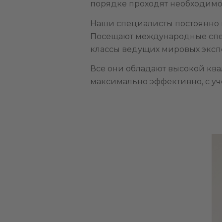
порядке проходят необходимо
Наши специалисты постоянно 
Посещают международные спец
классы ведущих мировых эксп
Все они обладают высокой кв
максимально эффективно, с уч